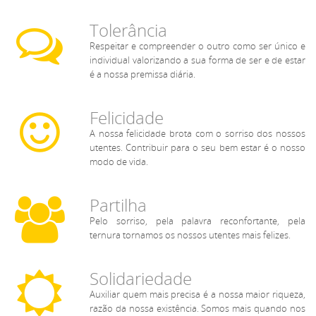
Tolerância
Respeitar e compreender o outro como ser único e
individual valorizando a sua forma de ser e de estar
é a nossa premissa diária.
Felicidade
A nossa felicidade brota com o sorriso dos nossos
utentes. Contribuir para o seu bem estar é o nosso
modo de vida.
Partilha
Pelo sorriso, pela palavra reconfortante, pela
ternura tornamos os nossos utentes mais felizes.
Solidariedade
Auxiliar quem mais precisa é a nossa maior riqueza,
razão da nossa existência. Somos mais quando nos