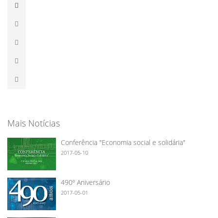
Mais Notícias
Conferência "Economia social e solidária"
2017-05-10
490º Aniversário
2017-05-01